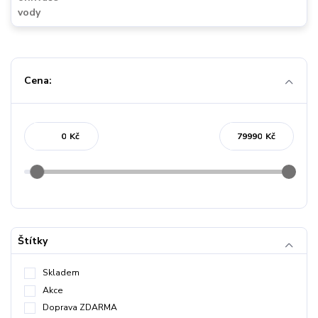
Cena:
Kč
Kč
Štítky
Skladem
Akce
Doprava ZDARMA