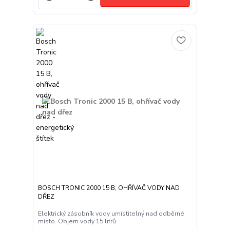
BOSCH TRONIC 2000 15 B, OHŘÍVAČ VODY NAD
DŘEZ
Elektrický zásobník vody umístitelný nad odběrné
místo. Objem vody 15 litrů.