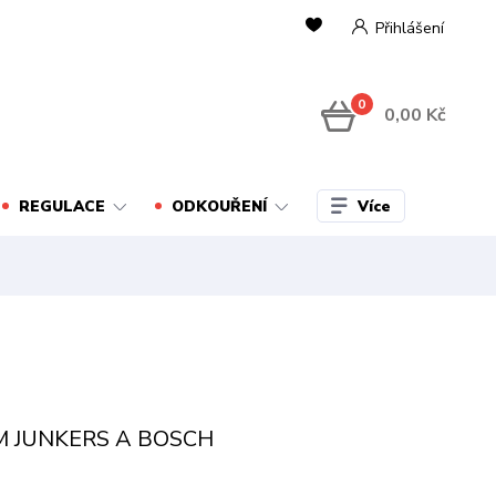
Přihlášení
0
0,00 Kč
Více
REGULACE
ODKOUŘENÍ
 JUNKERS A BOSCH