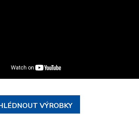
LÉDNOUT VÝROBKY