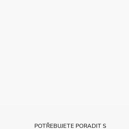
POTŘEBUJETE PORADIT S