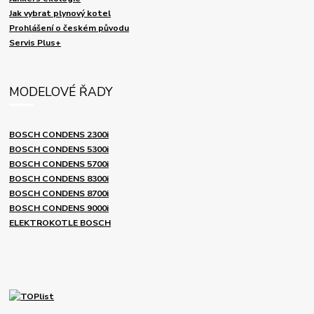
Jak vybrat plynový kotel
Prohlášení o českém původu
Servis Plus+
MODELOVÉ ŘADY
BOSCH CONDENS 2300i
BOSCH CONDENS 5300i
BOSCH CONDENS 5700i
BOSCH CONDENS 8300i
BOSCH CONDENS 8700i
BOSCH CONDENS 9000i
ELEKTROKOTLE BOSCH