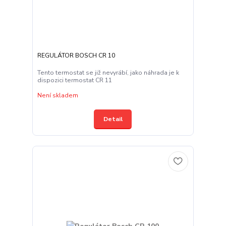
REGULÁTOR BOSCH CR 10
Tento termostat se již nevyrábí, jako náhrada je k
dispozici termostat CR 11
Není skladem
Detail