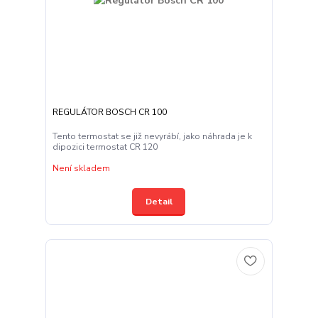
REGULÁTOR BOSCH CR 100
Tento termostat se již nevyrábí, jako náhrada je k
dipozici termostat CR 120
Není skladem
Detail