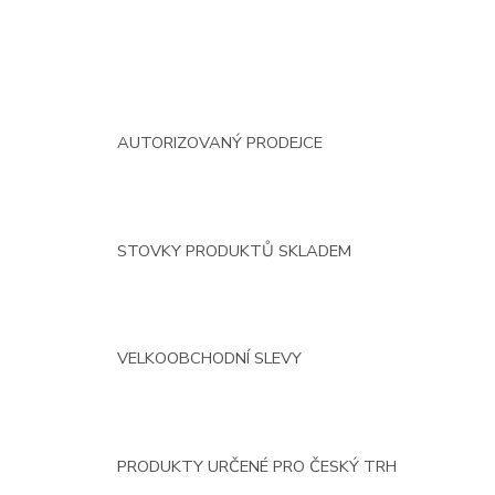
AUTORIZOVANÝ PRODEJCE
STOVKY PRODUKTŮ SKLADEM
VELKOOBCHODNÍ SLEVY
PRODUKTY URČENÉ PRO ČESKÝ TRH