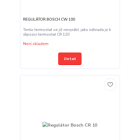
REGULÁTOR BOSCH CW 100
Tento termostat se již nevyrábí, jako náhrada je k
dipozici termostat CR 120
Není skladem
Detail