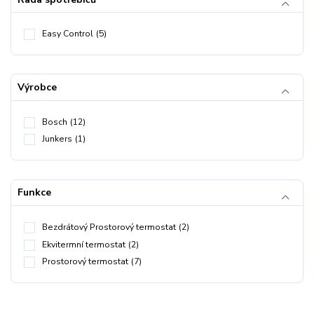
Easy Control
(5)
Výrobce
Bosch
(12)
Junkers
(1)
Funkce
Bezdrátový Prostorový termostat
(2)
Ekvitermní termostat
(2)
Prostorový termostat
(7)