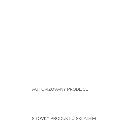
AUTORIZOVANÝ PRODEJCE
STOVKY PRODUKTŮ SKLADEM