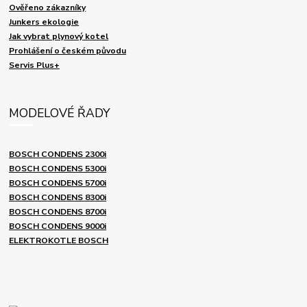
Ověřeno zákazníky
Junkers ekologie
Jak vybrat plynový kotel
Prohlášení o českém původu
Servis Plus+
MODELOVÉ ŘADY
BOSCH CONDENS 2300i
BOSCH CONDENS 5300i
BOSCH CONDENS 5700i
BOSCH CONDENS 8300i
BOSCH CONDENS 8700i
BOSCH CONDENS 9000i
ELEKTROKOTLE BOSCH