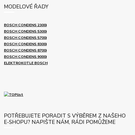
MODELOVÉ ŘADY
BOSCH CONDENS 2300i
BOSCH CONDENS 5300i
BOSCH CONDENS 5700i
BOSCH CONDENS 8300i
BOSCH CONDENS 8700i
BOSCH CONDENS 9000i
ELEKTROKOTLE BOSCH
POTŘEBUJETE PORADIT S VÝBĚREM Z NAŠEHO
E-SHOPU? NAPIŠTE NÁM, RÁDI POMŮŽEME