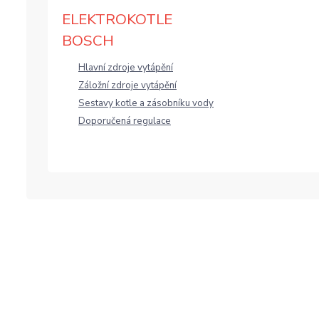
ELEKTROKOTLE
BOSCH
Hlavní zdroje vytápění
Záložní zdroje vytápění
Sestavy kotle a zásobníku vody
Doporučená regulace