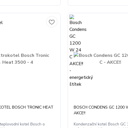
KOTEL BOSCH TRONIC HEAT
BOSCH CONDENS GC 1200 W
AKCE!!
 teplovodní kotel Bosch o
Kondenzační kotel Bosch GC 