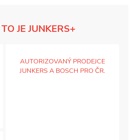
E
TO JE JUNKERS+
AUTORIZOVANÝ PRODEJCE
JUNKERS A BOSCH PRO ČR.