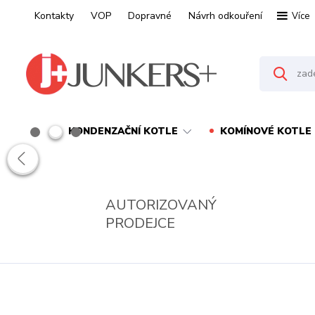
Kontakty
VOP
Dopravné
Návrh odkouření
Více
KONDENZAČNÍ KOTLE
KOMÍNOVÉ KOTLE
AUTORIZOVANÝ
PRODEJCE