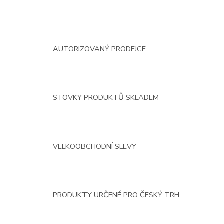
AUTORIZOVANÝ PRODEJCE
STOVKY PRODUKTŮ SKLADEM
VELKOOBCHODNÍ SLEVY
PRODUKTY URČENÉ PRO ČESKÝ TRH