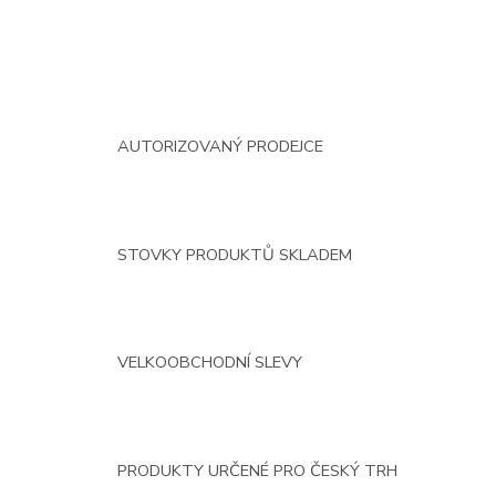
AUTORIZOVANÝ PRODEJCE
STOVKY PRODUKTŮ SKLADEM
VELKOOBCHODNÍ SLEVY
PRODUKTY URČENÉ PRO ČESKÝ TRH