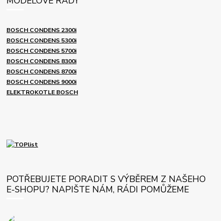
MODELOVÉ ŘADY
BOSCH CONDENS 2300i
BOSCH CONDENS 5300i
BOSCH CONDENS 5700i
BOSCH CONDENS 8300i
BOSCH CONDENS 8700i
BOSCH CONDENS 9000i
ELEKTROKOTLE BOSCH
POTŘEBUJETE PORADIT S VÝBĚREM Z NAŠEHO
E-SHOPU? NAPIŠTE NÁM, RÁDI POMŮŽEME