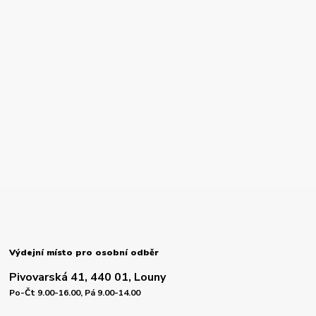
Výdejní místo pro osobní odběr
Pivovarská 41, 440 01, Louny
Po-Čt 9.00-16.00, Pá 9.00-14.00