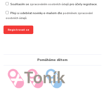
Souhlasím se
zpracováním osobních údajů
pro účely registrace.
Přeji si odebírat novinky e-mailem dle
podmínek zpracování
osobních údajů
.
Registrovat se
Pomáháme dětem