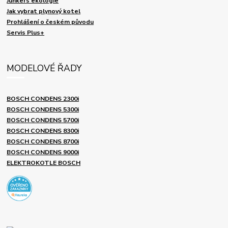
Junkers ekologie
Jak vybrat plynový kotel
Prohlášení o českém původu
Servis Plus+
MODELOVÉ ŘADY
BOSCH CONDENS 2300i
BOSCH CONDENS 5300i
BOSCH CONDENS 5700i
BOSCH CONDENS 8300i
BOSCH CONDENS 8700i
BOSCH CONDENS 9000i
ELEKTROKOTLE BOSCH