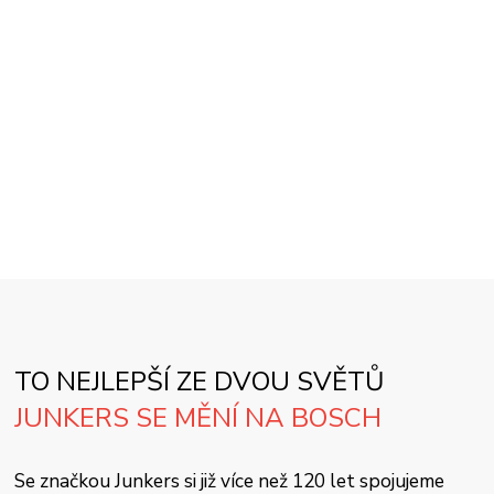
TO NEJLEPŠÍ ZE DVOU SVĚTŮ
JUNKERS SE MĚNÍ NA BOSCH
Se značkou Junkers si již více než 120 let spojujeme