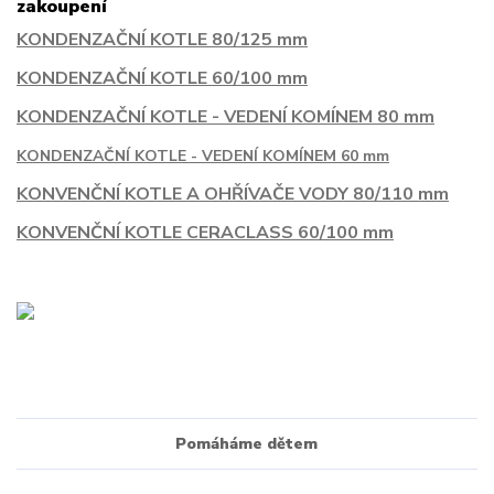
zakoupení
KONDENZAČNÍ KOTLE 80/125 mm
KONDENZAČNÍ KOTLE 60/100 mm
KONDENZAČNÍ KOTLE - VEDENÍ KOMÍNEM 80 mm
KONDENZAČNÍ KOTLE - VEDENÍ KOMÍNEM 60 mm
KONVENČNÍ KOTLE A OHŘÍVAČE VODY 80/110 mm
KONVENČNÍ KOTLE CERACLASS 60/100 mm
Pomáháme dětem