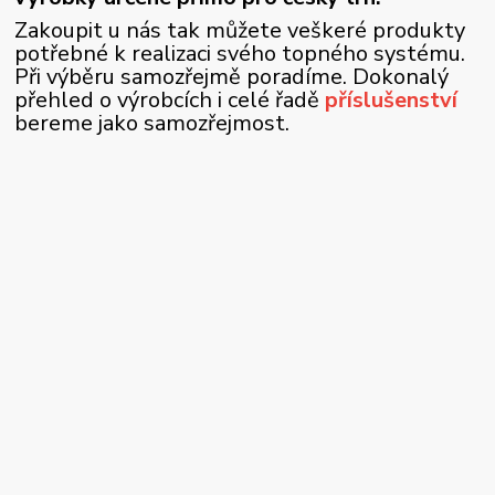
Zakoupit u nás tak můžete veškeré produkty
potřebné k realizaci svého topného systému.
Při výběru samozřejmě poradíme. Dokonalý
přehled o výrobcích i celé řadě
příslušenství
bereme jako samozřejmost.