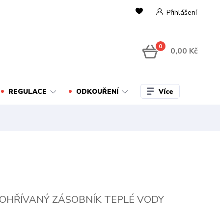
Přihlášení
0
0,00 Kč
Více
REGULACE
ODKOUŘENÍ
OHŘÍVANÝ ZÁSOBNÍK TEPLÉ VODY