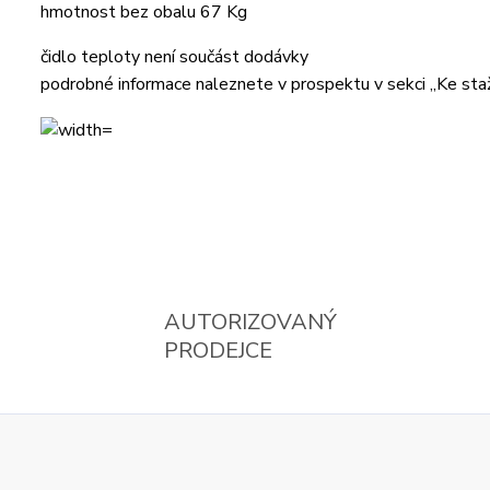
hmotnost bez obalu 67 Kg
čidlo teploty není součást dodávky
podrobné informace naleznete v prospektu v sekci „Ke sta
AUTORIZOVANÝ
PRODEJCE