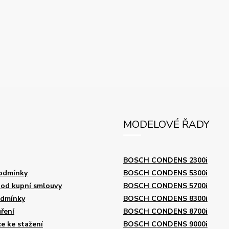
MODELOVÉ ŘADY
BOSCH CONDENS 2300i
odmínky
BOSCH CONDENS 5300i
od kupní smlouvy
BOSCH CONDENS 5700i
odmínky
BOSCH CONDENS 8300i
ření
BOSCH CONDENS 8700i
 ke stažení
BOSCH CONDENS 9000i