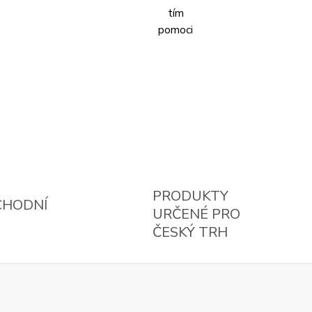
PRODUKTY
CHODNÍ
URČENÉ PRO
ČESKÝ TRH