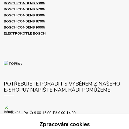
BOSCH CONDENS 5300i
BOSCH CONDENS 5700i
BOSCH CONDENS 8300i
BOSCH CONDENS 8700i
BOSCH CONDENS 9000i
ELEKTROKOTLE BOSCH
POTŘEBUJETE PORADIT S VÝBĚREM Z NAŠEHO
E-SHOPU? NAPIŠTE NÁM, RÁDI POMŮŽEME
Po-Čt 9.00-16.00, Pá 9.00-14.00
Zpracování cookies