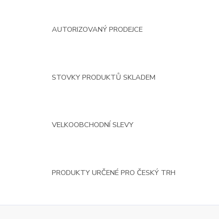
AUTORIZOVANÝ PRODEJCE
STOVKY PRODUKTŮ SKLADEM
VELKOOBCHODNÍ SLEVY
PRODUKTY URČENÉ PRO ČESKÝ TRH