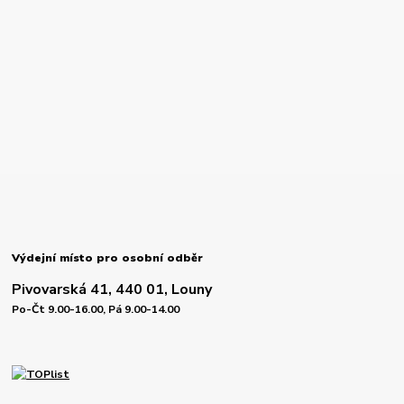
Výdejní místo pro osobní odběr
Pivovarská 41, 440 01, Louny
Po-Čt 9.00-16.00, Pá 9.00-14.00