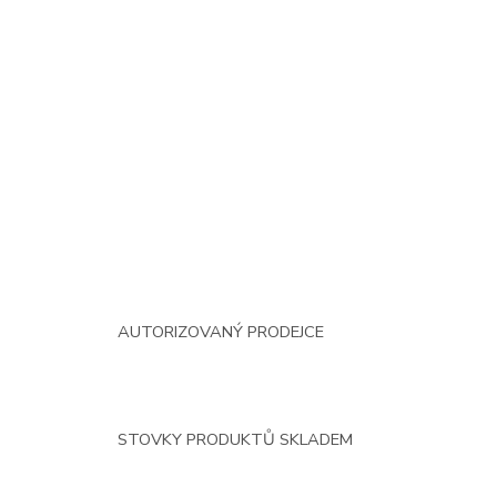
AUTORIZOVANÝ PRODEJCE
STOVKY PRODUKTŮ SKLADEM