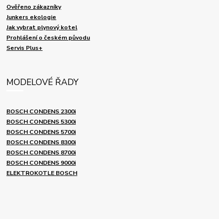
Ověřeno zákazníky
Junkers ekologie
Jak vybrat plynový kotel
Prohlášení o českém původu
Servis Plus+
MODELOVÉ ŘADY
BOSCH CONDENS 2300i
BOSCH CONDENS 5300i
BOSCH CONDENS 5700i
BOSCH CONDENS 8300i
BOSCH CONDENS 8700i
BOSCH CONDENS 9000i
ELEKTROKOTLE BOSCH