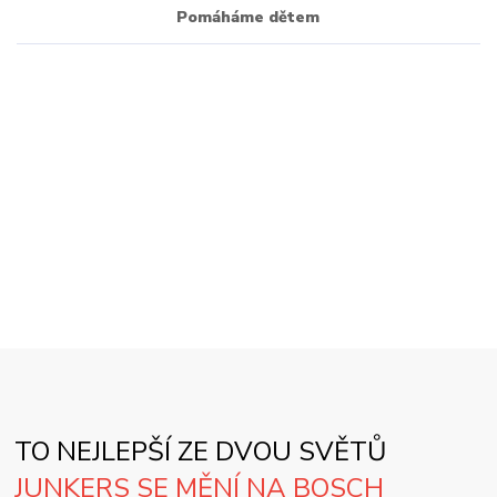
Pomáháme dětem
TO NEJLEPŠÍ ZE DVOU SVĚTŮ
JUNKERS SE MĚNÍ NA BOSCH