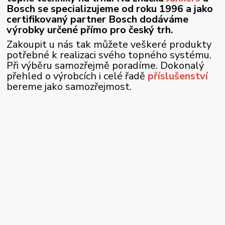
Bosch se specializujeme od roku 1996 a jako
certifikovaný partner Bosch dodáváme
výrobky určené přímo pro český trh.
Zakoupit u nás tak můžete veškeré produkty
potřebné k realizaci svého topného systému.
Při výběru samozřejmě poradíme. Dokonalý
přehled o výrobcích i celé řadě
příslušenství
bereme jako samozřejmost.