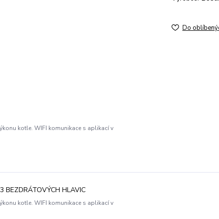
Do oblíbený
onu kotle. WIFI komunikace s aplikací v
 3 BEZDRÁTOVÝCH HLAVIC
onu kotle. WIFI komunikace s aplikací v