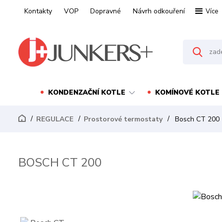
Kontakty
VOP
Dopravné
Návrh odkouření
Více
KONDENZAČNÍ KOTLE
KOMÍNOVÉ KOTLE
REGULACE
Prostorové termostaty
Bosch CT 200
BOSCH CT 200