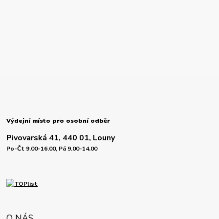
Výdejní místo pro osobní odběr
Pivovarská 41, 440 01, Louny
Po-Čt 9.00-16.00, Pá 9.00-14.00
O NÁS