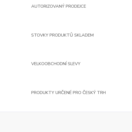
AUTORIZOVANÝ PRODEJCE
STOVKY PRODUKTŮ SKLADEM
VELKOOBCHODNÍ SLEVY
PRODUKTY URČENÉ PRO ČESKÝ TRH