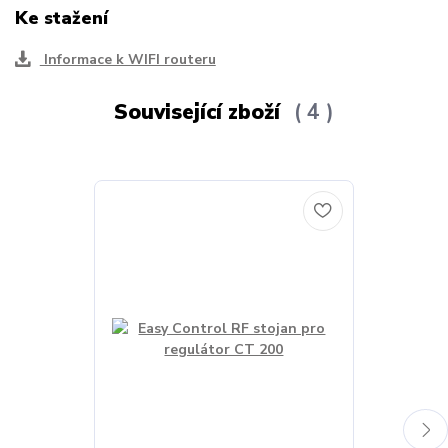
Ke stažení
Informace k WIFI routeru
Související zboží
4