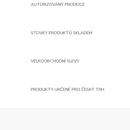
AUTORIZOVANÝ PRODEJCE
STOVKY PRODUKTŮ SKLADEM
VELKOOBCHODNÍ SLEVY
PRODUKTY URČENÉ PRO ČESKÝ TRH