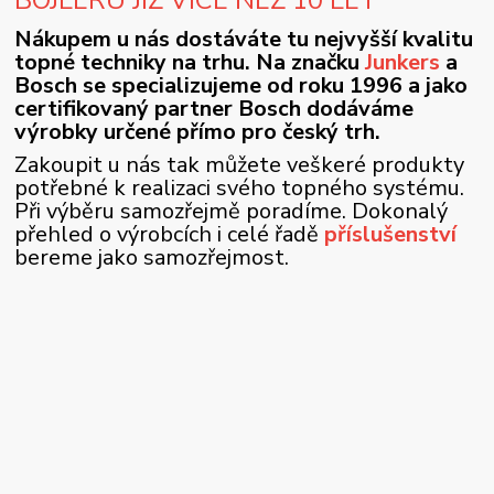
Nákupem u nás dostáváte tu nejvyšší kvalitu
topné techniky na trhu. Na značku
Junkers
a
Bosch se specializujeme od roku 1996 a jako
certifikovaný partner Bosch dodáváme
výrobky určené přímo pro český trh.
Zakoupit u nás tak můžete veškeré produkty
potřebné k realizaci svého topného systému.
Při výběru samozřejmě poradíme. Dokonalý
přehled o výrobcích i celé řadě
příslušenství
bereme jako samozřejmost.