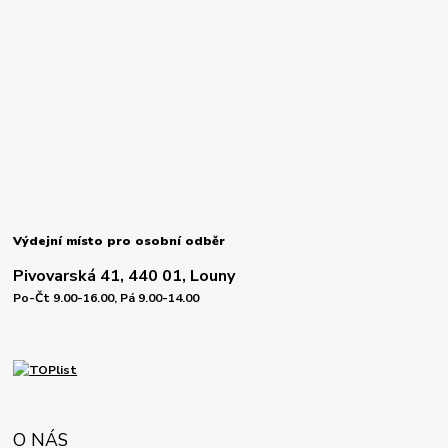
Výdejní místo pro osobní odběr
Pivovarská 41, 440 01, Louny
Po-Čt 9.00-16.00, Pá 9.00-14.00
O NÁS