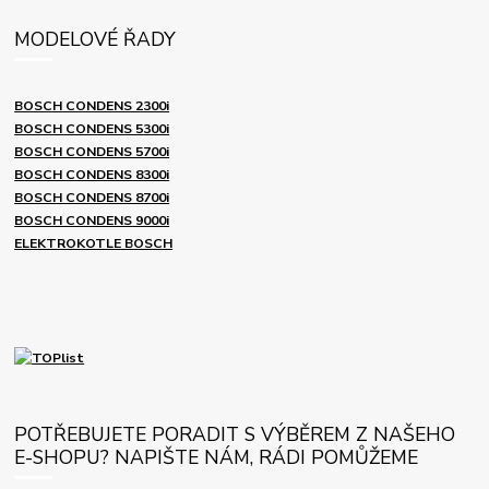
MODELOVÉ ŘADY
BOSCH CONDENS 2300i
BOSCH CONDENS 5300i
BOSCH CONDENS 5700i
BOSCH CONDENS 8300i
BOSCH CONDENS 8700i
BOSCH CONDENS 9000i
ELEKTROKOTLE BOSCH
POTŘEBUJETE PORADIT S VÝBĚREM Z NAŠEHO
E-SHOPU? NAPIŠTE NÁM, RÁDI POMŮŽEME