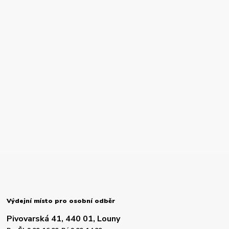
Výdejní místo pro osobní odběr
Pivovarská 41, 440 01, Louny