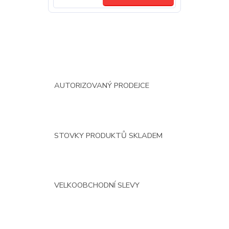
AUTORIZOVANÝ PRODEJCE
STOVKY PRODUKTŮ SKLADEM
VELKOOBCHODNÍ SLEVY