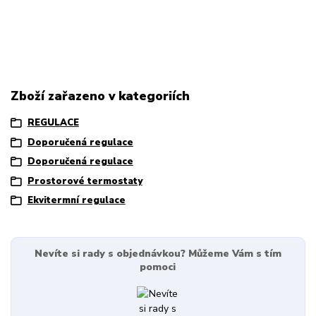
Zboží zařazeno v kategoriích
REGULACE
Doporučená regulace
Doporučená regulace
Prostorové termostaty
Ekvitermní regulace
Nevíte si rady s objednávkou? Můžeme Vám s tím
pomoci