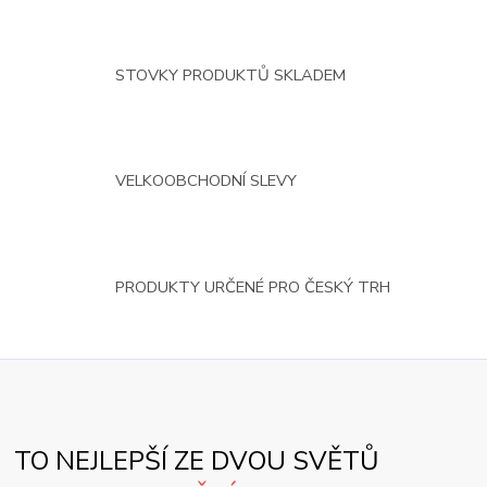
STOVKY PRODUKTŮ SKLADEM
VELKOOBCHODNÍ SLEVY
PRODUKTY URČENÉ PRO ČESKÝ TRH
TO NEJLEPŠÍ ZE DVOU SVĚTŮ