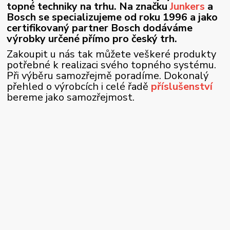
topné techniky na trhu. Na značku
Junkers
a
Bosch se specializujeme od roku 1996 a jako
certifikovaný partner Bosch dodáváme
výrobky určené přímo pro český trh.
Zakoupit u nás tak můžete veškeré produkty
potřebné k realizaci svého topného systému.
Při výběru samozřejmě poradíme. Dokonalý
přehled o výrobcích i celé řadě
příslušenství
bereme jako samozřejmost.