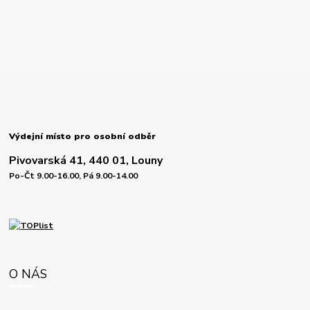
Výdejní místo pro osobní odběr
Pivovarská 41, 440 01, Louny
Po-Čt 9.00-16.00, Pá 9.00-14.00
O NÁS