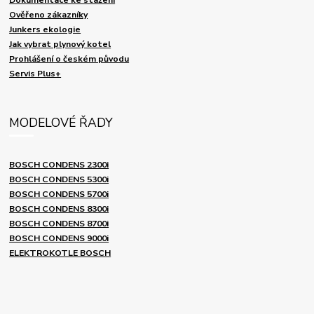
Ověřeno zákazníky
Junkers ekologie
Jak vybrat plynový kotel
Prohlášení o českém původu
Servis Plus+
MODELOVÉ ŘADY
BOSCH CONDENS 2300i
BOSCH CONDENS 5300i
BOSCH CONDENS 5700i
BOSCH CONDENS 8300i
BOSCH CONDENS 8700i
BOSCH CONDENS 9000i
ELEKTROKOTLE BOSCH