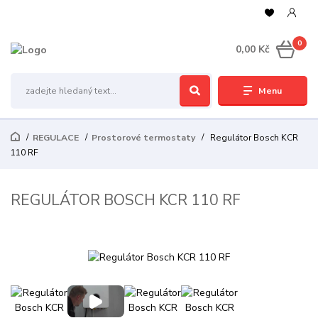
0
0,00 Kč
Menu
REGULACE
Prostorové termostaty
Regulátor Bosch KCR
110 RF
REGULÁTOR BOSCH KCR 110 RF