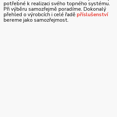
potřebné k realizaci svého topného systému.
Při výběru samozřejmě poradíme. Dokonalý
přehled o výrobcích i celé řadě
příslušenství
bereme jako samozřejmost.