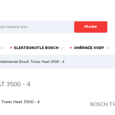
Hledat
ELEKTROKOTLE BOSCH
OHŘÍVAČE VODY
lektrokotel Bosch Tronic Heat 3500 - 4
 3500 - 4
BOSCH TR