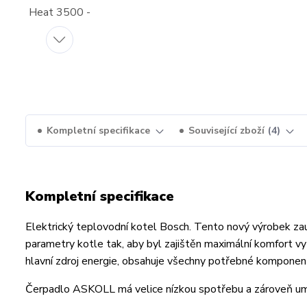
Kompletní specifikace
Související zboží
4
Kompletní specifikace
Elektrický teplovodní kotel Bosch. Tento nový výrobek zau
parametry kotle tak, aby byl zajištěn maximální komfort vy
hlavní zdroj energie, obsahuje všechny potřebné komponenty
Čerpadlo ASKOLL má velice nízkou spotřebu a zároveň umo