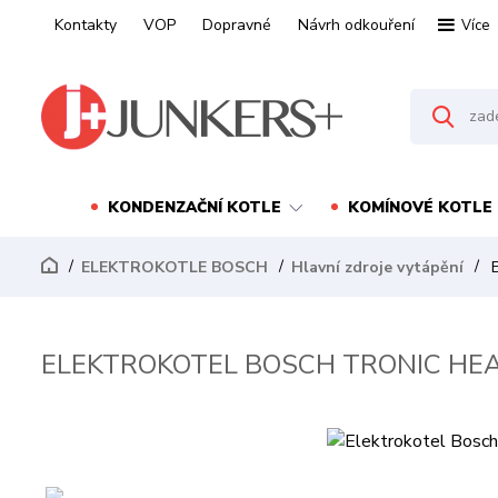
Kontakty
VOP
Dopravné
Návrh odkouření
Více
KONDENZAČNÍ KOTLE
KOMÍNOVÉ KOTLE
ELEKTROKOTLE BOSCH
Hlavní zdroje vytápění
E
ELEKTROKOTEL BOSCH TRONIC HEAT