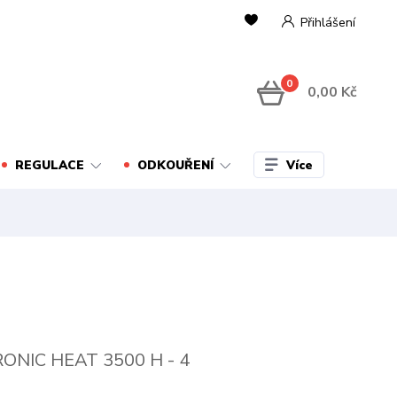
Přihlášení
0
0,00 Kč
Více
REGULACE
ODKOUŘENÍ
ONIC HEAT 3500 H - 4