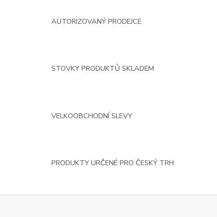
AUTORIZOVANÝ PRODEJCE
STOVKY PRODUKTŮ SKLADEM
VELKOOBCHODNÍ SLEVY
PRODUKTY URČENÉ PRO ČESKÝ TRH