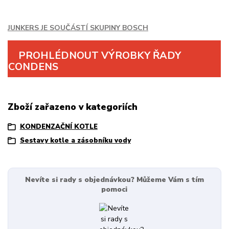
JUNKERS JE SOUČÁSTÍ SKUPINY BOSCH
PROHLÉDNOUT VÝROBKY ŘADY
CONDENS
Zboží zařazeno v kategoriích
KONDENZAČNÍ KOTLE
Sestavy kotle a zásobníku vody
Nevíte si rady s objednávkou? Můžeme Vám s tím
pomoci