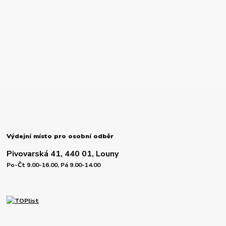
Výdejní místo pro osobní odběr
Pivovarská 41, 440 01, Louny
Po-Čt 9.00-16.00, Pá 9.00-14.00