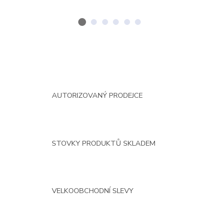
AUTORIZOVANÝ PRODEJCE
STOVKY PRODUKTŮ SKLADEM
VELKOOBCHODNÍ SLEVY