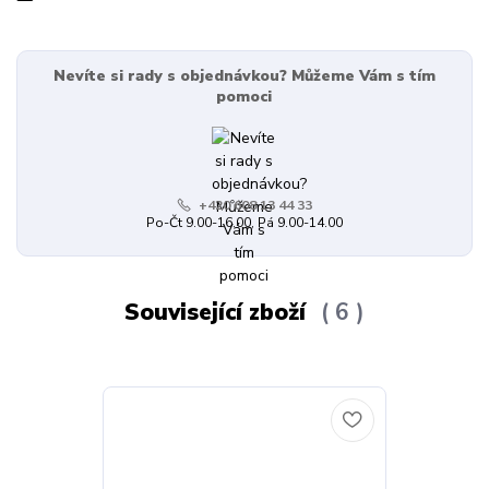
Nevíte si rady s objednávkou? Můžeme Vám s tím
pomoci
+420 608 13 44 33
Po-Čt 9.00-16.00, Pá 9.00-14.00
Související zboží
6