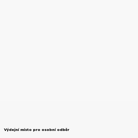
Výdejní místo pro osobní odběr