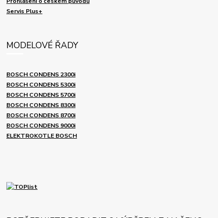
Prohlášení o českém původu
Servis Plus+
MODELOVÉ ŘADY
BOSCH CONDENS 2300i
BOSCH CONDENS 5300i
BOSCH CONDENS 5700i
BOSCH CONDENS 8300i
BOSCH CONDENS 8700i
BOSCH CONDENS 9000i
ELEKTROKOTLE BOSCH