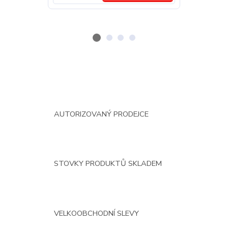
AUTORIZOVANÝ PRODEJCE
STOVKY PRODUKTŮ SKLADEM
VELKOOBCHODNÍ SLEVY