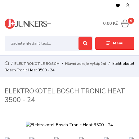
0
0,00 Kč
Menu
ELEKTROKOTLE BOSCH
Hlavní zdroje vytápění
Elektrokotel
Bosch Tronic Heat 3500 - 24
ELEKTROKOTEL BOSCH TRONIC HEAT
3500 - 24