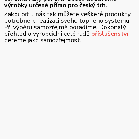
výrobky určené přímo pro český trh.
Zakoupit u nás tak můžete veškeré produkty
potřebné k realizaci svého topného systému.
Při výběru samozřejmě poradíme. Dokonalý
přehled o výrobcích i celé řadě
příslušenství
bereme jako samozřejmost.