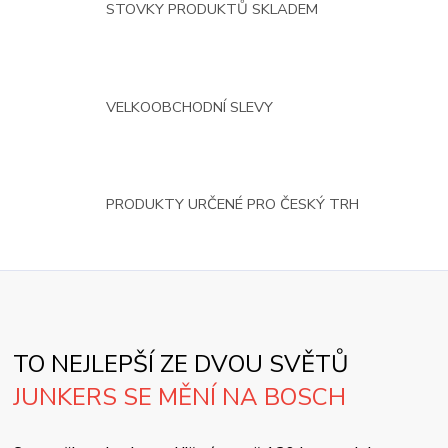
STOVKY PRODUKTŮ SKLADEM
VELKOOBCHODNÍ SLEVY
PRODUKTY URČENÉ PRO ČESKÝ TRH
TO NEJLEPŠÍ ZE DVOU SVĚTŮ
JUNKERS SE MĚNÍ NA BOSCH