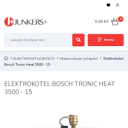
0
0,00 Kč
Menu
ELEKTROKOTLE BOSCH
Hlavní zdroje vytápění
Elektrokotel
Bosch Tronic Heat 3500 - 15
ELEKTROKOTEL BOSCH TRONIC HEAT
3500 - 15