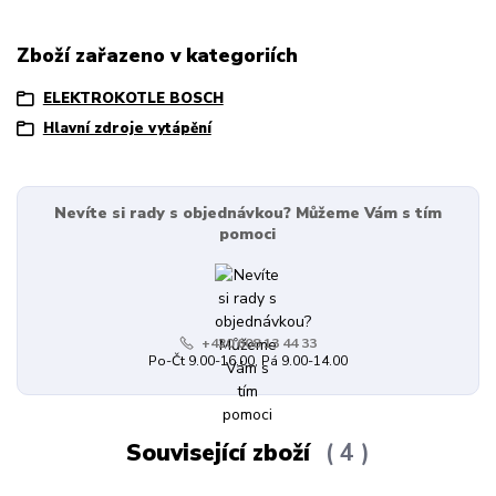
Zboží zařazeno v kategoriích
ELEKTROKOTLE BOSCH
Hlavní zdroje vytápění
Nevíte si rady s objednávkou? Můžeme Vám s tím
pomoci
+420 608 13 44 33
Po-Čt 9.00-16.00, Pá 9.00-14.00
Související zboží
4