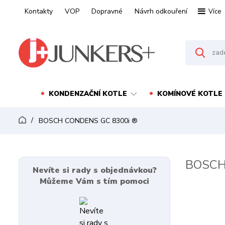
Kontakty
VOP
Dopravné
Návrh odkouření
Více
KONDENZAČNÍ KOTLE
KOMÍNOVÉ KOTLE
BOSCH CONDENS GC 8300i ®
BOSCH
Nevíte si rady s objednávkou?
Můžeme Vám s tím pomoci