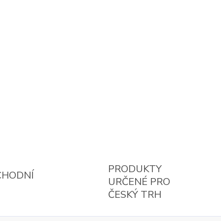
PRODUKTY
CHODNÍ
URČENÉ PRO
ČESKÝ TRH