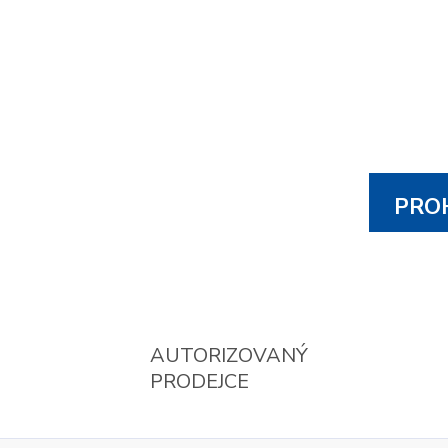
PROH
AUTORIZOVANÝ
PRODEJCE