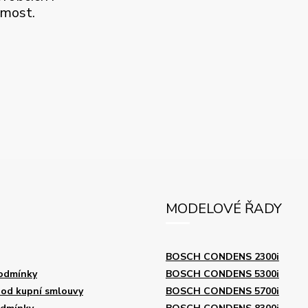
jmost.
MODELOVÉ ŘADY
BOSCH CONDENS 2300i
odmínky
BOSCH CONDENS 5300i
od kupní smlouvy
BOSCH CONDENS 5700i