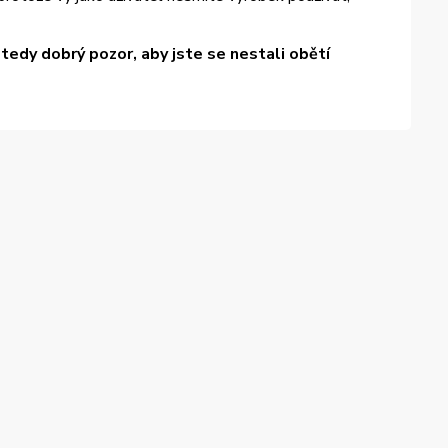
edy dobrý pozor, aby jste se nestali obětí