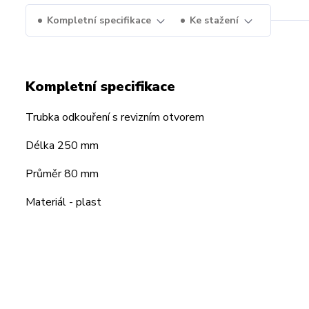
Kompletní specifikace
Ke stažení
Kompletní specifikace
Trubka odkouření s revizním otvorem
Délka 250 mm
Průměr 80 mm
Materiál - plast