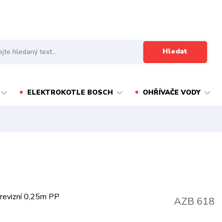
Hledat
ELEKTROKOTLE BOSCH
OHŘÍVAČE VODY
AZB 618