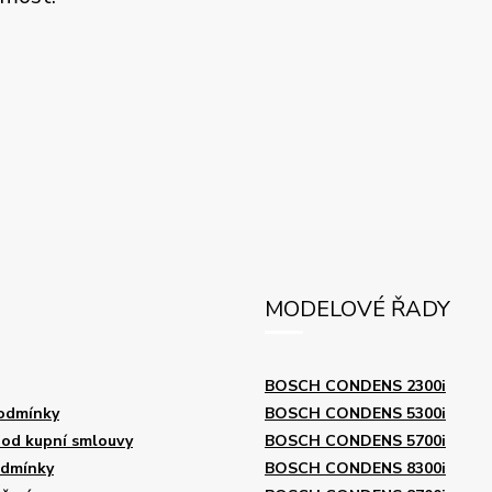
MODELOVÉ ŘADY
BOSCH CONDENS 2300i
odmínky
BOSCH CONDENS 5300i
od kupní smlouvy
BOSCH CONDENS 5700i
odmínky
BOSCH CONDENS 8300i