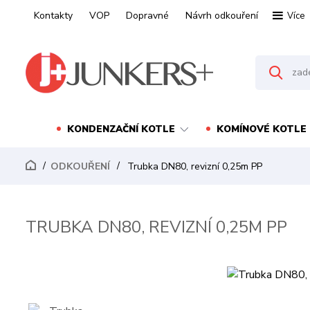
Kontakty
VOP
Dopravné
Návrh odkouření
Více
KONDENZAČNÍ KOTLE
KOMÍNOVÉ KOTLE
ODKOUŘENÍ
Trubka DN80, revizní 0,25m PP
TRUBKA DN80, REVIZNÍ 0,25M PP