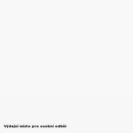
Výdejní místo pro osobní odběr