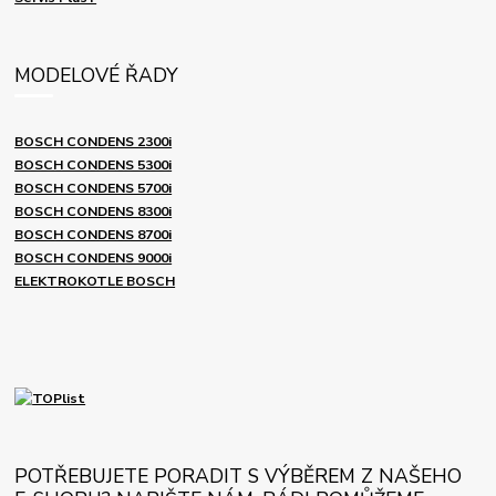
MODELOVÉ ŘADY
BOSCH CONDENS 2300i
BOSCH CONDENS 5300i
BOSCH CONDENS 5700i
BOSCH CONDENS 8300i
BOSCH CONDENS 8700i
BOSCH CONDENS 9000i
ELEKTROKOTLE BOSCH
POTŘEBUJETE PORADIT S VÝBĚREM Z NAŠEHO