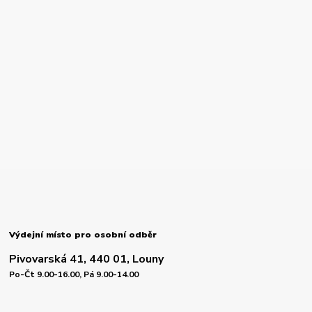
Výdejní místo pro osobní odběr
Pivovarská 41, 440 01, Louny
Po-Čt 9.00-16.00, Pá 9.00-14.00