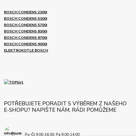
BOSCH CONDENS 2300i
BOSCH CONDENS 5300i
BOSCH CONDENS 5700i
BOSCH CONDENS 8300i
BOSCH CONDENS 8700i
BOSCH CONDENS 9000i
ELEKTROKOTLE BOSCH
POTŘEBUJETE PORADIT S VÝBĚREM Z NAŠEHO
E-SHOPU? NAPIŠTE NÁM, RÁDI POMŮŽEME
Po-Čt 9.00-16.00, Pá 9.00-14.00