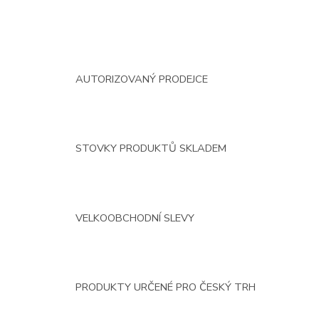
AUTORIZOVANÝ PRODEJCE
STOVKY PRODUKTŮ SKLADEM
VELKOOBCHODNÍ SLEVY
PRODUKTY URČENÉ PRO ČESKÝ TRH