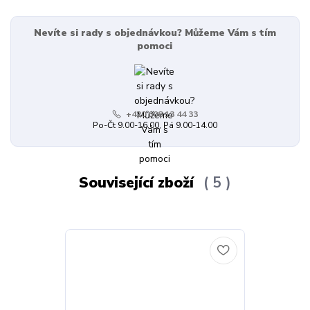
Nevíte si rady s objednávkou? Můžeme Vám s tím
pomoci
+420 608 13 44 33
Po-Čt 9.00-16.00, Pá 9.00-14.00
Související zboží
5