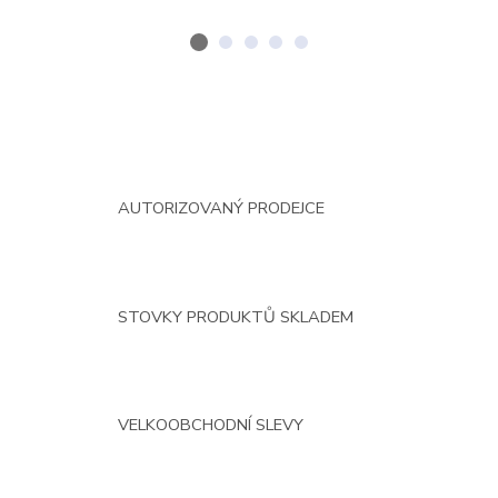
AUTORIZOVANÝ PRODEJCE
STOVKY PRODUKTŮ SKLADEM
VELKOOBCHODNÍ SLEVY