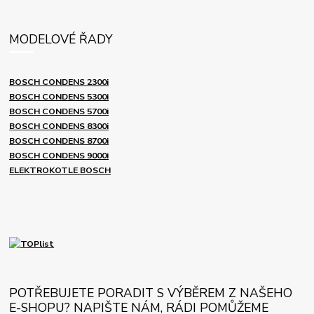
MODELOVÉ ŘADY
BOSCH CONDENS 2300i
BOSCH CONDENS 5300i
BOSCH CONDENS 5700i
BOSCH CONDENS 8300i
BOSCH CONDENS 8700i
BOSCH CONDENS 9000i
ELEKTROKOTLE BOSCH
POTŘEBUJETE PORADIT S VÝBĚREM Z NAŠEHO
E-SHOPU? NAPIŠTE NÁM, RÁDI POMŮŽEME