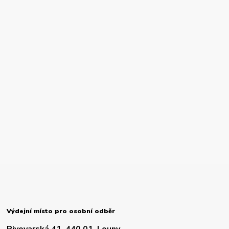
Výdejní místo pro osobní odběr