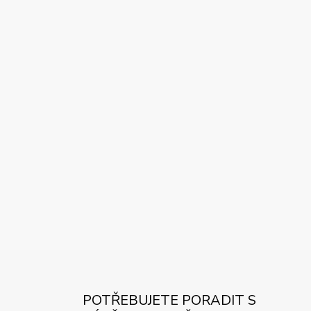
POTŘEBUJETE PORADIT S