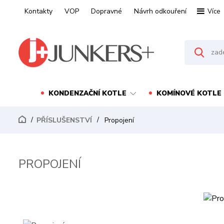
Kontakty
VOP
Dopravné
Návrh odkouření
Více
KONDENZAČNÍ KOTLE
KOMÍNOVÉ KOTLE
PŘÍSLUŠENSTVÍ
Propojení
PROPOJENÍ