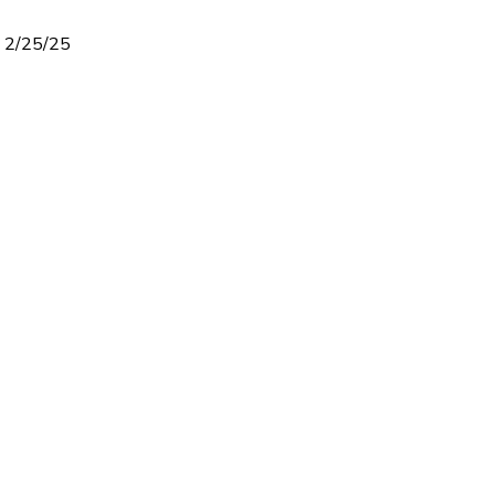
V 2/25/25