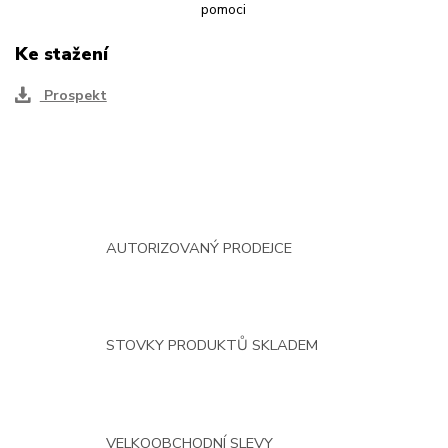
Ke stažení
Prospekt
AUTORIZOVANÝ PRODEJCE
STOVKY PRODUKTŮ SKLADEM
VELKOOBCHODNÍ SLEVY