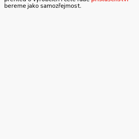
bereme jako samozřejmost.