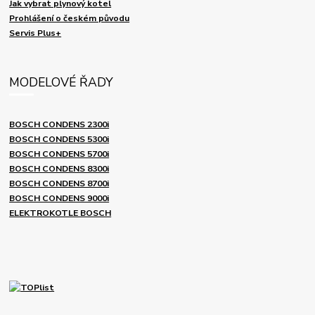
Jak vybrat plynový kotel
Prohlášení o českém původu
Servis Plus+
MODELOVÉ ŘADY
BOSCH CONDENS 2300i
BOSCH CONDENS 5300i
BOSCH CONDENS 5700i
BOSCH CONDENS 8300i
BOSCH CONDENS 8700i
BOSCH CONDENS 9000i
ELEKTROKOTLE BOSCH