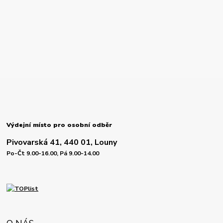
Výdejní místo pro osobní odběr
Pivovarská 41, 440 01, Louny
Po-Čt 9.00-16.00, Pá 9.00-14.00