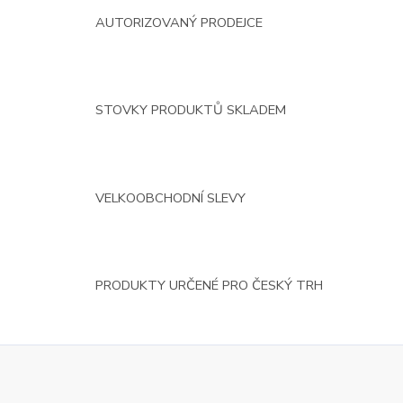
AUTORIZOVANÝ PRODEJCE
STOVKY PRODUKTŮ SKLADEM
VELKOOBCHODNÍ SLEVY
PRODUKTY URČENÉ PRO ČESKÝ TRH