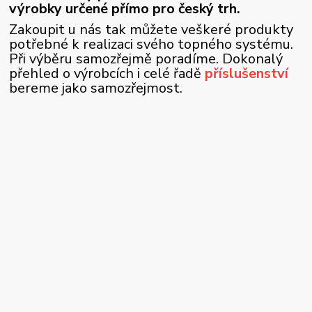
výrobky určené přímo pro český trh.
Zakoupit u nás tak můžete veškeré produkty
potřebné k realizaci svého topného systému.
Při výběru samozřejmě poradíme. Dokonalý
přehled o výrobcích i celé řadě
příslušenství
bereme jako samozřejmost.