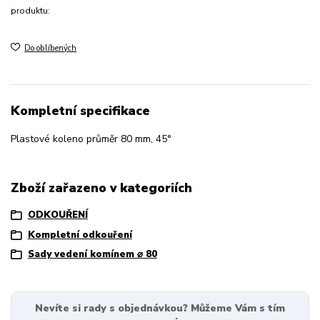
produktu:
Do oblíbených
Kompletní specifikace
Plastové koleno průměr 80 mm, 45°
Zboží zařazeno v kategoriích
ODKOUŘENÍ
Kompletní odkouření
Sady vedení komínem ⌀ 80
Nevíte si rady s objednávkou? Můžeme Vám s tím