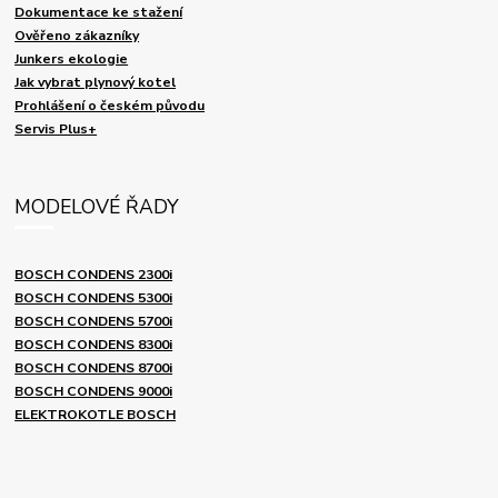
Dokumentace ke stažení
Ověřeno zákazníky
Junkers ekologie
Jak vybrat plynový kotel
Prohlášení o českém původu
Servis Plus+
MODELOVÉ ŘADY
BOSCH CONDENS 2300i
BOSCH CONDENS 5300i
BOSCH CONDENS 5700i
BOSCH CONDENS 8300i
BOSCH CONDENS 8700i
BOSCH CONDENS 9000i
ELEKTROKOTLE BOSCH