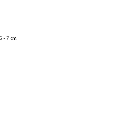
5 - 7 cm.