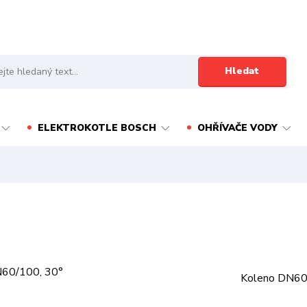
Hledat
ELEKTROKOTLE BOSCH
OHŘÍVAČE VODY
Koleno DN60