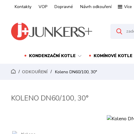
Kontakty
VOP
Dopravné
Návrh odkouření
Více
KONDENZAČNÍ KOTLE
KOMÍNOVÉ KOTLE
ODKOUŘENÍ
Koleno DN60/100, 30°
KOLENO DN60/100, 30°