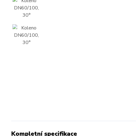
Kompletní specifikace